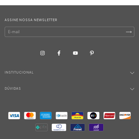
ASSINE NOSSA NEWSLETTER
INSTITUCIONAL
DÚVIDAS