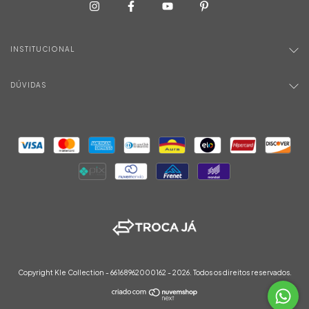
INSTITUCIONAL
DÚVIDAS
Copyright Kle Collection - 66168962000162 - 2026. Todos os direitos reservados.