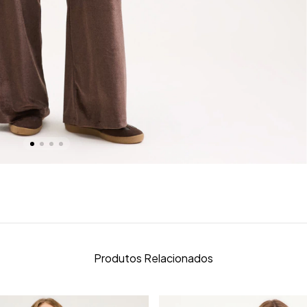
Produtos Relacionados