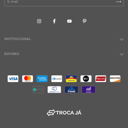
INSTITUCIONAL
DÚVIDAS