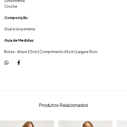
Lona interna
Croche
Composição:
Sisal e lona interna
Guia de Medidas:
Bolsa – Altura 33cm | Comprimento 45cm | Largura 15cm
Produtos Relacionados