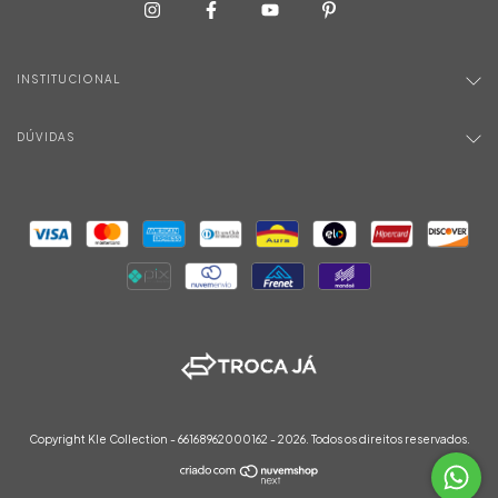
INSTITUCIONAL
DÚVIDAS
Copyright Kle Collection - 66168962000162 - 2026. Todos os direitos reservados.