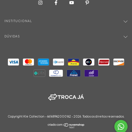
INSTITUCIONAL
DÚVIDAS
Copyright Kle Collection - 66168962000162 - 2026. Todos os direitos reservados.