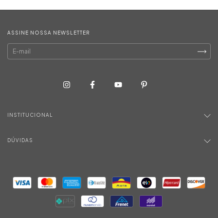
ASSINE NOSSA NEWSLETTER
INSTITUCIONAL
DÚVIDAS