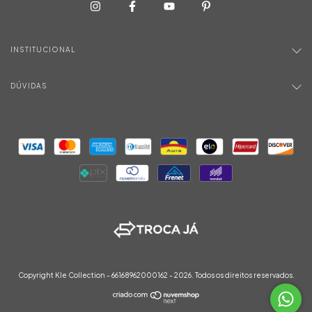
INSTITUCIONAL
DÚVIDAS
Copyright Kle Collection - 66168962000162 - 2026. Todos os direitos reservados.