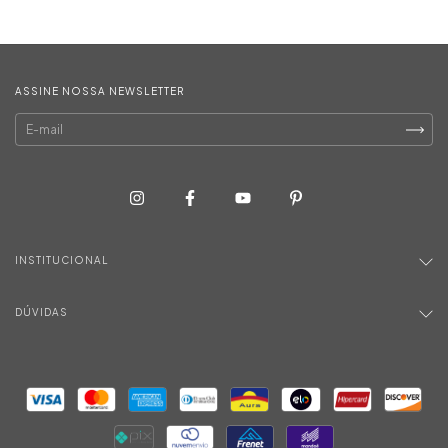
ASSINE NOSSA NEWSLETTER
INSTITUCIONAL
DÚVIDAS